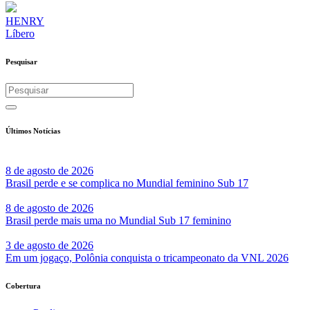
HENRY
Líbero
Pesquisar
Últimos Notícias
8 de agosto de 2026
Brasil perde e se complica no Mundial feminino Sub 17
8 de agosto de 2026
Brasil perde mais uma no Mundial Sub 17 feminino
3 de agosto de 2026
Em um jogaço, Polônia conquista o tricampeonato da VNL 2026
Cobertura