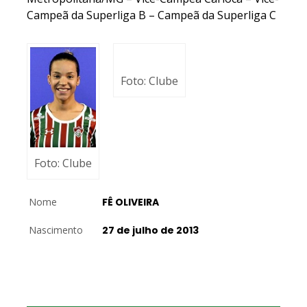
Campeã da Superliga B – Campeã da Superliga C
Foto: Clube
Foto: Clube
Nome
FÊ OLIVEIRA
Nascimento
27 de julho de 2013