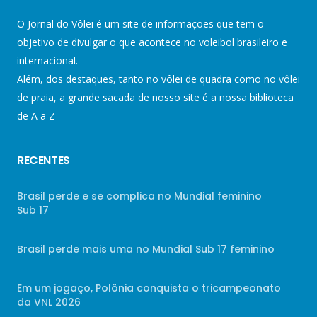
O Jornal do Vôlei é um site de informações que tem o
objetivo de divulgar o que acontece no voleibol brasileiro e
internacional.
Além, dos destaques, tanto no vôlei de quadra como no vôlei
de praia, a grande sacada de nosso site é a nossa biblioteca
de A a Z
RECENTES
Brasil perde e se complica no Mundial feminino
Sub 17
Brasil perde mais uma no Mundial Sub 17 feminino
Em um jogaço, Polônia conquista o tricampeonato
da VNL 2026