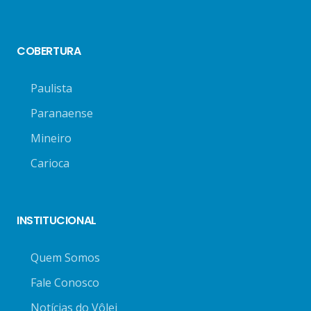
COBERTURA
Paulista
Paranaense
Mineiro
Carioca
INSTITUCIONAL
Quem Somos
Fale Conosco
Notícias do Vôlei