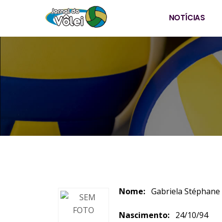
NOTÍCIAS
Nome:
Gabriela Sté
Nascimento:
24/10/94