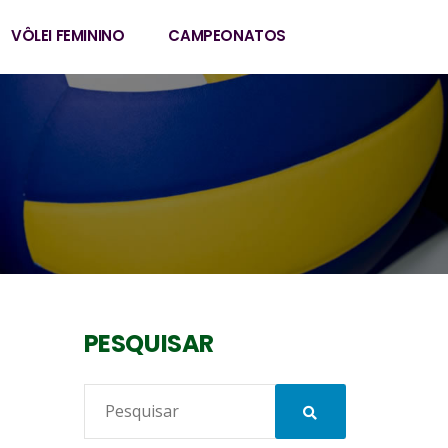
VÔLEI FEMININO
CAMPEONATOS
PESQUISAR