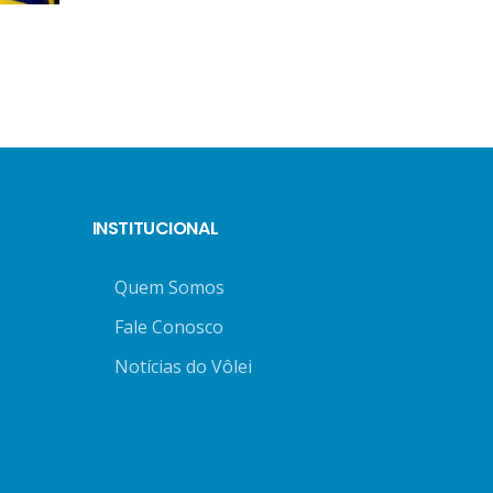
INSTITUCIONAL
Quem Somos
Fale Conosco
Notícias do Vôlei