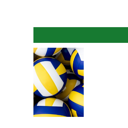
Levantadora