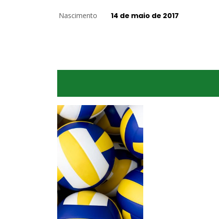
Nascimento
14 de maio de 2017
Levantadora