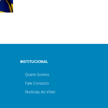
INSTITUCIONAL
Quem Somos
Fale Conosco
Notícias do Vôlei