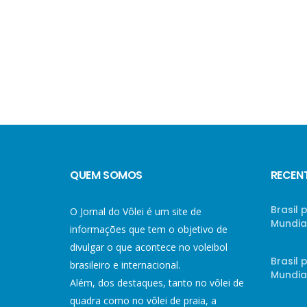
QUEM SOMOS
RECEN
Brasil 
O Jornal do Vôlei é um site de
Mundial
informações que tem o objetivo de
divulgar o que acontece no voleibol
Brasil
brasileiro e internacional.
Mundial
Além, dos destaques, tanto no vôlei de
quadra como no vôlei de praia, a