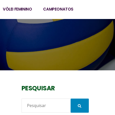
VÔLEI FEMININO
CAMPEONATOS
PESQUISAR