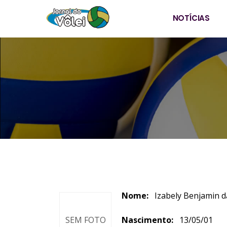
NOTÍCIAS
Nome:
Izabely Ben
SEM FOTO
Nascimento:
13/05/01