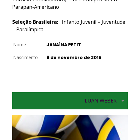
Parapan-Americano
Seleção Brasileira:
Infanto Juvenil – Juventude
– Paralímpica
Nome
JANAÍNA PETIT
Nascimento
8 de novembro de 2015
LUAN WEBER