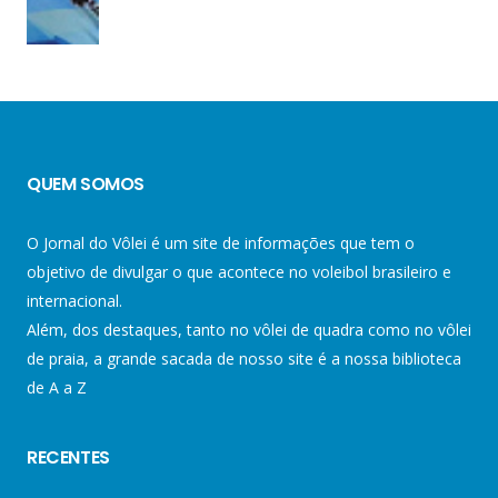
QUEM SOMOS
O Jornal do Vôlei é um site de informações que tem o
objetivo de divulgar o que acontece no voleibol brasileiro e
internacional.
Além, dos destaques, tanto no vôlei de quadra como no vôlei
de praia, a grande sacada de nosso site é a nossa biblioteca
de A a Z
RECENTES