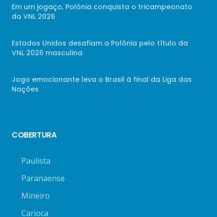
Em um jogaço, Polônia conquista o tricampeonato
da VNL 2026
Estados Unidos desafiam a Polônia pelo título da
VNL 2026 masculina
Jogo emocionante leva o Brasil à final da Liga das
Nações
COBERTURA
Paulista
Paranaense
Mineiro
Carioca