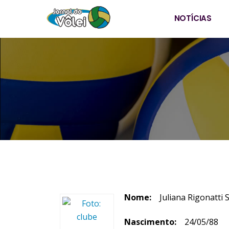
NOTÍCIAS
Nome:
Juliana Rigonatti S
Nascimento:
24/05/88