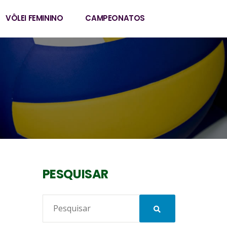
VÔLEI FEMININO
CAMPEONATOS
PESQUISAR