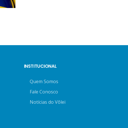
INSTITUCIONAL
Quem Somos
Fale Conosco
Notícias do Vôlei