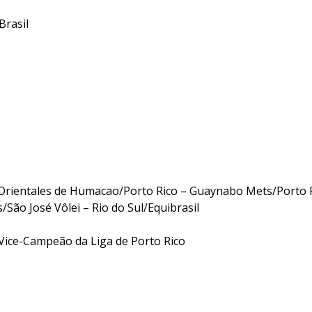
rasil
rientales de Humacao/Porto Rico – Guaynabo Mets/Porto 
/São José Vôlei – Rio do Sul/Equibrasil
Vice-Campeão da Liga de Porto Rico