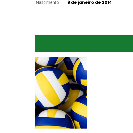
Nascimento
9 de janeiro de 2014
Levantadora