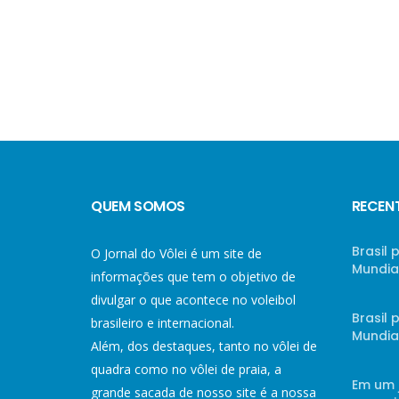
QUEM SOMOS
RECEN
Brasil 
O Jornal do Vôlei é um site de
Mundial
informações que tem o objetivo de
divulgar o que acontece no voleibol
Brasil
brasileiro e internacional.
Mundial
Além, dos destaques, tanto no vôlei de
quadra como no vôlei de praia, a
Em um 
grande sacada de nosso site é a nossa