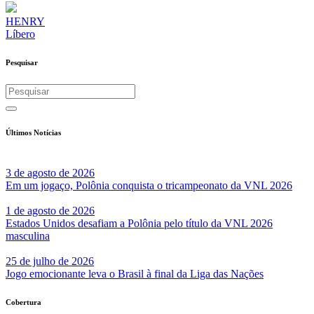
HENRY
Líbero
Pesquisar
Últimos Notícias
3 de agosto de 2026
Em um jogaço, Polônia conquista o tricampeonato da VNL 2026
1 de agosto de 2026
Estados Unidos desafiam a Polônia pelo título da VNL 2026
masculina
25 de julho de 2026
Jogo emocionante leva o Brasil à final da Liga das Nações
Cobertura