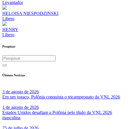
Levantador
HELOISA NIESPODZINSKI
Líbero
HENRY
Líbero
Pesquisar
Últimos Notícias
3 de agosto de 2026
Em um jogaço, Polônia conquista o tricampeonato da VNL 2026
1 de agosto de 2026
Estados Unidos desafiam a Polônia pelo título da VNL 2026
masculina
25 de julho de 2026