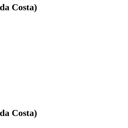
da Costa)
da Costa)