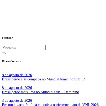
Pesquisar
Últimos Notícias
8 de agosto de 2026
Brasil perde e se complica no Mundial feminino Sub 17
8 de agosto de 2026
Brasil perde mais uma no Mundial Sub 17 feminino
3 de agosto de 2026
Em um jogaço, Polônia conquista o tricampeonato da VNL 2026