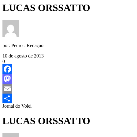
LUCAS ORSSATTO
por:
Pedro - Redação
10 de agosto de 2013
0
Facebook
Mastodon
Email
Jornal do Volei
Share
LUCAS ORSSATTO