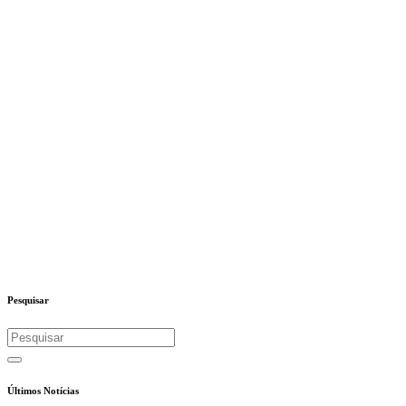
Pesquisar
Últimos Notícias