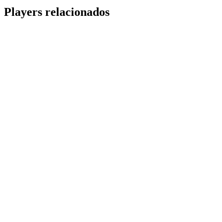
Share
Players relacionados