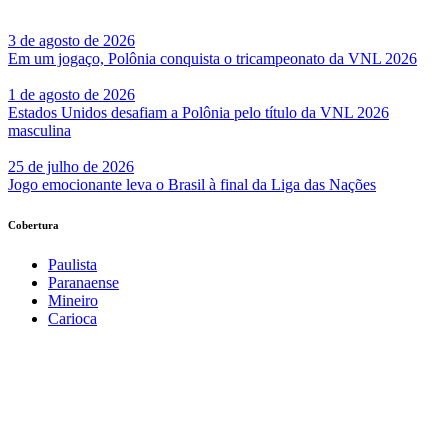
3 de agosto de 2026
Em um jogaço, Polônia conquista o tricampeonato da VNL 2026
1 de agosto de 2026
Estados Unidos desafiam a Polônia pelo título da VNL 2026
masculina
25 de julho de 2026
Jogo emocionante leva o Brasil à final da Liga das Nações
Cobertura
Paulista
Paranaense
Mineiro
Carioca