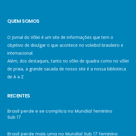
QUEM SOMOS
O Jornal do Vôlei é um site de informações que tem o
objetivo de divulgar o que acontece no voleibol brasileiro e
internacional.
Além, dos destaques, tanto no vôlei de quadra como no vôlei
de praia, a grande sacada de nosso site é a nossa biblioteca
de A a Z
RECENTES
Brasil perde e se complica no Mundial feminino
Sub 17
Brasil perde mais uma no Mundial Sub 17 feminino