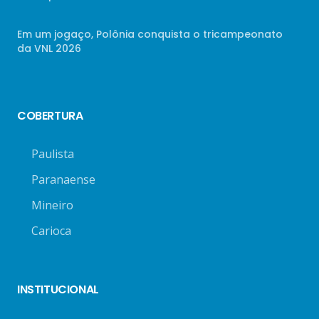
Em um jogaço, Polônia conquista o tricampeonato
da VNL 2026
COBERTURA
Paulista
Paranaense
Mineiro
Carioca
INSTITUCIONAL