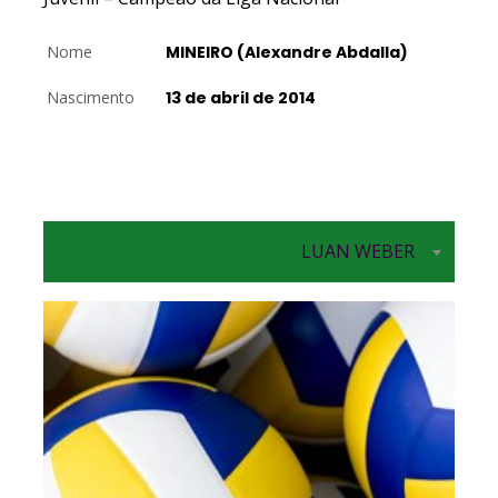
Nome
MINEIRO (Alexandre Abdalla)
Nascimento
13 de abril de 2014
LUAN WEBER