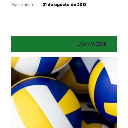
Nascimento
31 de agosto de 2013
LUAN WEBER