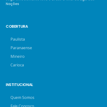
Nações
COBERTURA
Paulista
Paranaense
Mineiro
Carioca
INSTITUCIONAL
Quem Somos
Fale Conosco