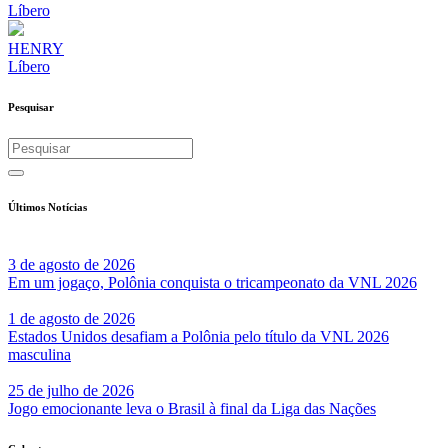
Líbero
HENRY
Líbero
Pesquisar
Últimos Notícias
3 de agosto de 2026
Em um jogaço, Polônia conquista o tricampeonato da VNL 2026
1 de agosto de 2026
Estados Unidos desafiam a Polônia pelo título da VNL 2026
masculina
25 de julho de 2026
Jogo emocionante leva o Brasil à final da Liga das Nações