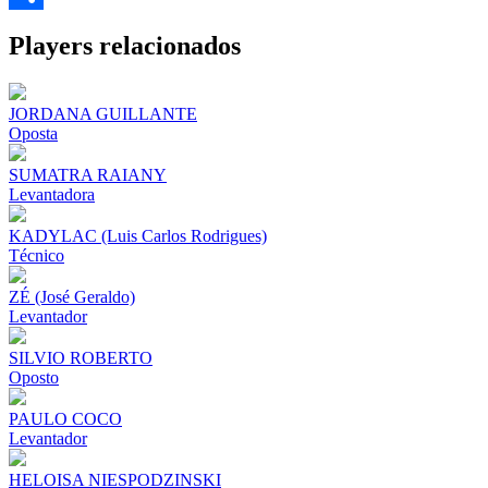
Share
Players relacionados
JORDANA GUILLANTE
Oposta
SUMATRA RAIANY
Levantadora
KADYLAC (Luis Carlos Rodrigues)
Técnico
ZÉ (José Geraldo)
Levantador
SILVIO ROBERTO
Oposto
PAULO COCO
Levantador
HELOISA NIESPODZINSKI