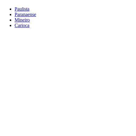
Paulista
Paranaense
Mineiro
Carioca