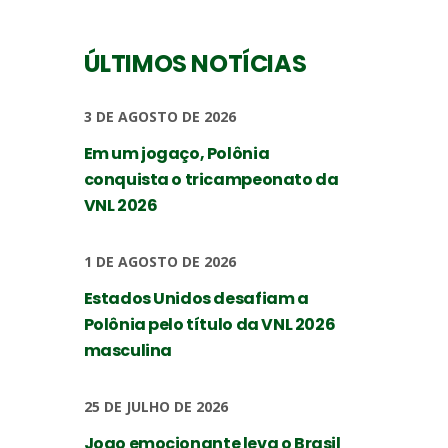
ÚLTIMOS NOTÍCIAS
3 DE AGOSTO DE 2026
Em um jogaço, Polônia
conquista o tricampeonato da
VNL 2026
1 DE AGOSTO DE 2026
Estados Unidos desafiam a
Polônia pelo título da VNL 2026
masculina
25 DE JULHO DE 2026
Jogo emocionante leva o Brasil