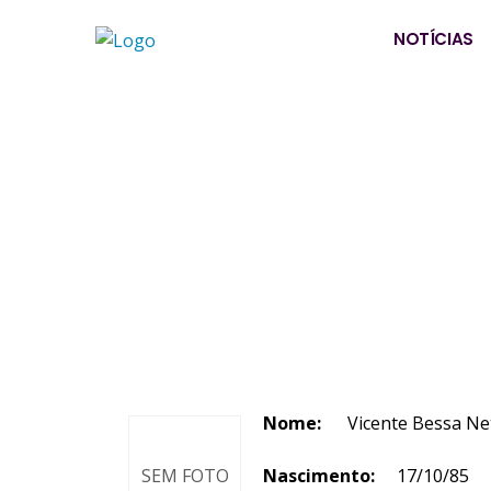
NOTÍCIAS
Nome:
Vicente Bessa Ne
SEM FOTO
Nascimento:
17/10/85