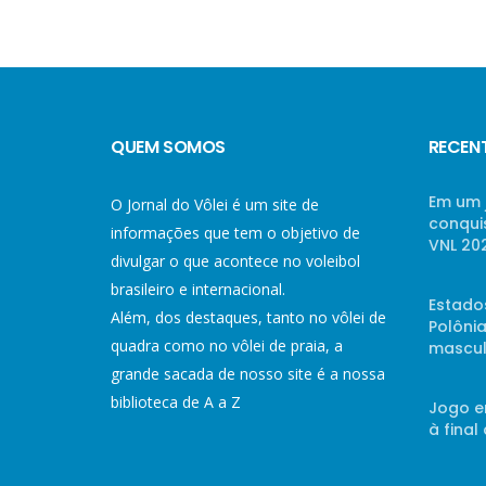
QUEM SOMOS
RECEN
Em um 
O Jornal do Vôlei é um site de
conqui
informações que tem o objetivo de
VNL 20
divulgar o que acontece no voleibol
brasileiro e internacional.
Estado
Além, dos destaques, tanto no vôlei de
Polônia
quadra como no vôlei de praia, a
mascul
grande sacada de nosso site é a nossa
biblioteca de A a Z
Jogo e
à final