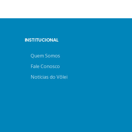
INSTITUCIONAL
Quem Somos
Fale Conosco
Notícias do Vôlei