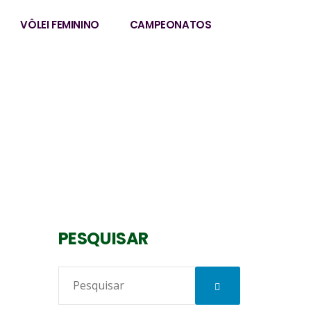
VÔLEI FEMININO
CAMPEONATOS
PESQUISAR