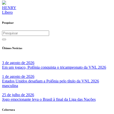
HENRY
Líbero
Pesquisar
Últimos Notícias
3 de agosto de 2026
Em um jogaço, Polônia conquista o tricampeonato da VNL 2026
1 de agosto de 2026
Estados Unidos desafiam a Polônia pelo título da VNL 2026
masculina
25 de julho de 2026
Jogo emocionante leva o Brasil à final da Liga das Nações
Cobertura