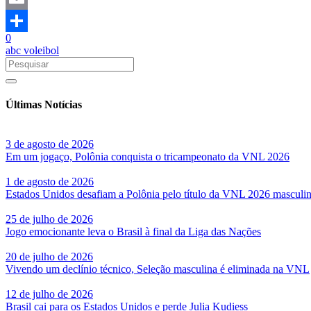
Email
0
Share
abc voleibol
Últimas Notícias
3 de agosto de 2026
Em um jogaço, Polônia conquista o tricampeonato da VNL 2026
1 de agosto de 2026
Estados Unidos desafiam a Polônia pelo título da VNL 2026 masculi
25 de julho de 2026
Jogo emocionante leva o Brasil à final da Liga das Nações
20 de julho de 2026
Vivendo um declínio técnico, Seleção masculina é eliminada na VNL
12 de julho de 2026
Brasil cai para os Estados Unidos e perde Julia Kudiess