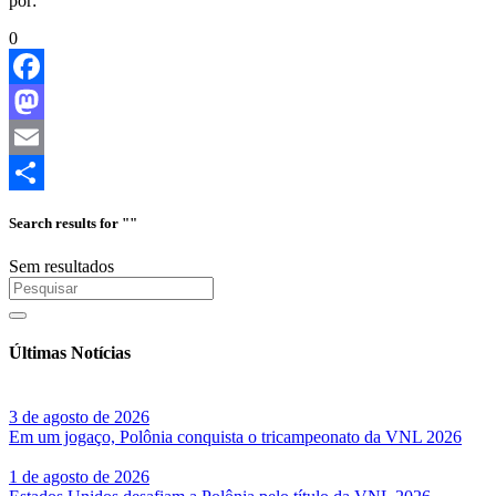
por:
0
Facebook
Mastodon
Email
Share
Search results for ""
Sem resultados
Últimas Notícias
3 de agosto de 2026
Em um jogaço, Polônia conquista o tricampeonato da VNL 2026
1 de agosto de 2026