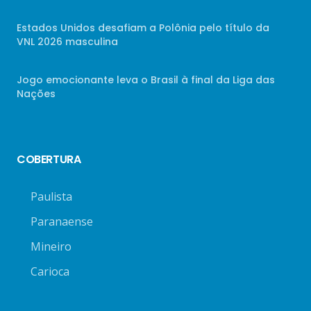
Estados Unidos desafiam a Polônia pelo título da
VNL 2026 masculina
Jogo emocionante leva o Brasil à final da Liga das
Nações
COBERTURA
Paulista
Paranaense
Mineiro
Carioca