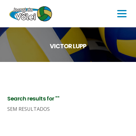
VICTOR LUPP
Search results for ""
SEM RESULTADOS