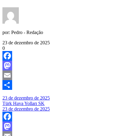
por:
Pedro - Redação
23 de dezembro de 2025
0
Facebook
Mastodon
Email
Share
23 de dezembro de 2025
Türk Hava Yolları SK
23 de dezembro de 2025
Facebook
Mastodon