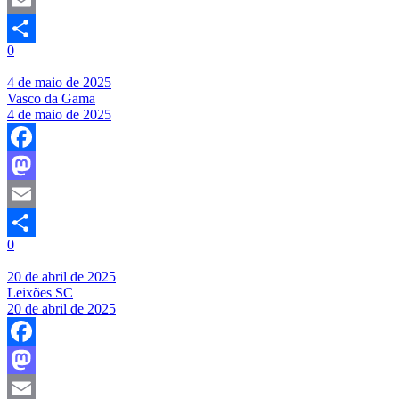
Email
0
Share
4 de maio de 2025
Vasco da Gama
4 de maio de 2025
Facebook
Mastodon
Email
0
Share
20 de abril de 2025
Leixões SC
20 de abril de 2025
Facebook
Mastodon