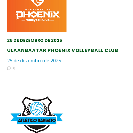
25 DE DEZEMBRO DE 2025
ULAANBAATAR PHOENIX VOLLEYBALL CLUB
25 de dezembro de 2025
0