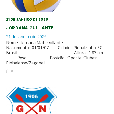
21 DE JANEIRO DE 2026
JORDANA GUILLANTE
21 de janeiro de 2026
Nome: Jordana Mahl Giillante
Nascimento: 01/01/07 Cidade: Pinhalzinho-SC-
Brasil Altura: 1,83 cm
Peso: Posição: Oposta Clubes:
Pinhalense/Zagonel…
0