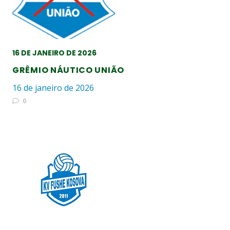
16 DE JANEIRO DE 2026
GRÊMIO NÁUTICO UNIÃO
16 de janeiro de 2026
0