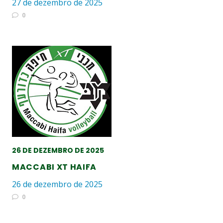
27 de dezembro de 2025
0
26 DE DEZEMBRO DE 2025
MACCABI XT HAIFA
26 de dezembro de 2025
0