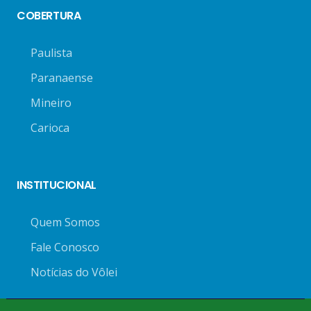
COBERTURA
Paulista
Paranaense
Mineiro
Carioca
INSTITUCIONAL
Quem Somos
Fale Conosco
Notícias do Vôlei