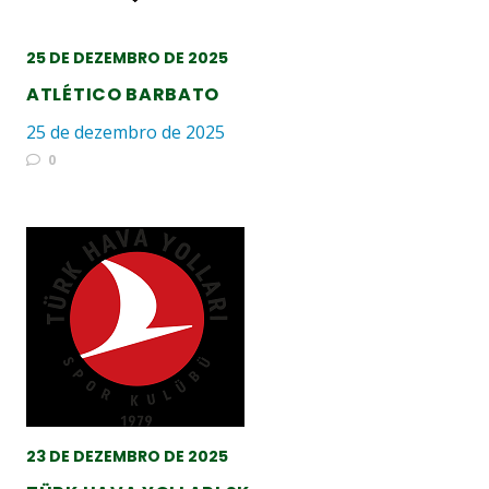
25 DE DEZEMBRO DE 2025
ATLÉTICO BARBATO
25 de dezembro de 2025
0
23 DE DEZEMBRO DE 2025