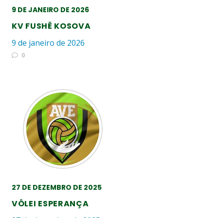
9 DE JANEIRO DE 2026
KV FUSHË KOSOVA
9 de janeiro de 2026
0
27 DE DEZEMBRO DE 2025
VÔLEI ESPERANÇA