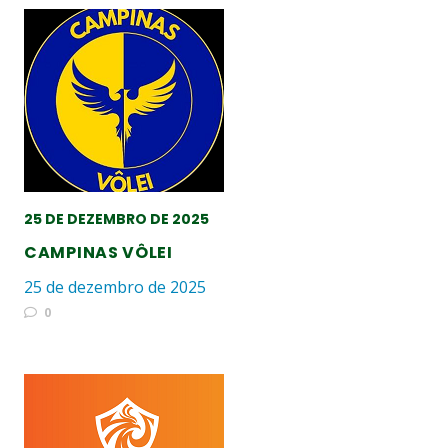
25 DE DEZEMBRO DE 2025
CAMPINAS VÔLEI
25 de dezembro de 2025
0