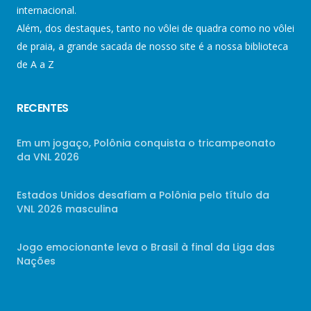
internacional.
Além, dos destaques, tanto no vôlei de quadra como no vôlei
de praia, a grande sacada de nosso site é a nossa biblioteca
de A a Z
RECENTES
Em um jogaço, Polônia conquista o tricampeonato
da VNL 2026
Estados Unidos desafiam a Polônia pelo título da
VNL 2026 masculina
Jogo emocionante leva o Brasil à final da Liga das
Nações