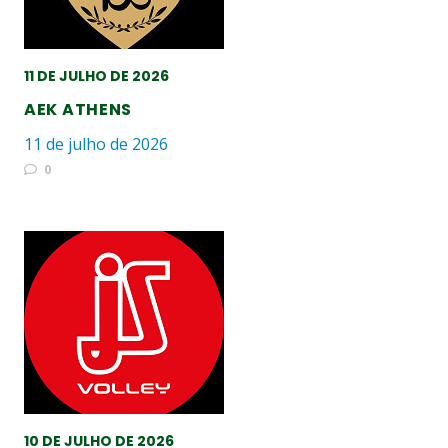
11 DE JULHO DE 2026
AEK ATHENS
11 de julho de 2026
0
10 DE JULHO DE 2026