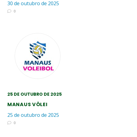
30 de outubro de 2025
0
25 DE OUTUBRO DE 2025
MANAUS VÔLEI
25 de outubro de 2025
0