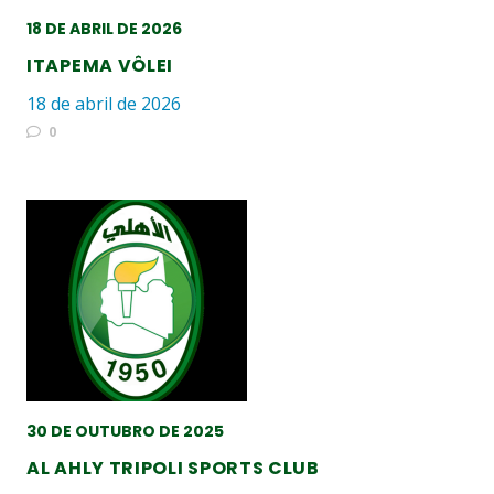
18 DE ABRIL DE 2026
ITAPEMA VÔLEI
18 de abril de 2026
0
30 DE OUTUBRO DE 2025
AL AHLY TRIPOLI SPORTS CLUB