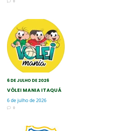
0
6 DE JULHO DE 2026
VÔLEI MANIA ITAQUÁ
6 de julho de 2026
0