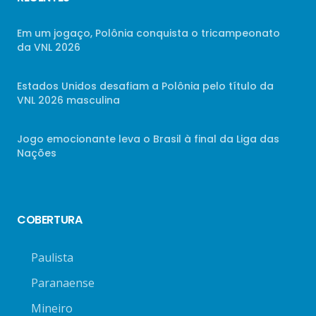
Em um jogaço, Polônia conquista o tricampeonato
da VNL 2026
Estados Unidos desafiam a Polônia pelo título da
VNL 2026 masculina
Jogo emocionante leva o Brasil à final da Liga das
Nações
COBERTURA
Paulista
Paranaense
Mineiro