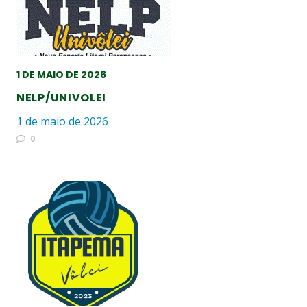
1 DE MAIO DE 2026
NELP/UNIVOLEI
1 de maio de 2026
0