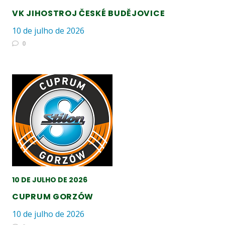
VK JIHOSTROJ ČESKÉ BUDĚJOVICE
10 de julho de 2026
0
10 DE JULHO DE 2026
CUPRUM GORZÓW
10 de julho de 2026