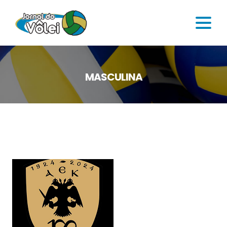
MASCULINA