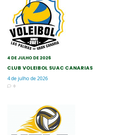
4 DE JULHO DE 2026
CLUB VOLEIBOL SUAC CANARIAS
4 de julho de 2026
0