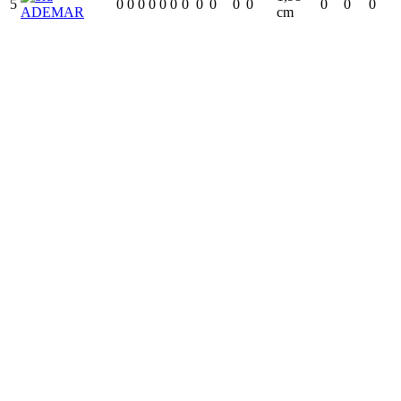
5
0
0
0
0
0
0
0
0
0
0
0
0
0
0
ADEMAR
cm