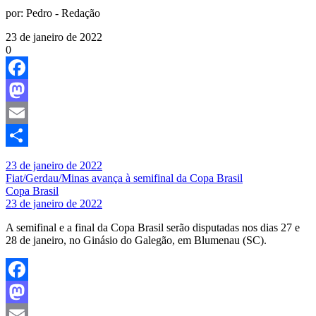
por:
Pedro - Redação
23 de janeiro de 2022
0
Facebook
Mastodon
Email
Share
23 de janeiro de 2022
Fiat/Gerdau/Minas avança à semifinal da Copa Brasil
Copa Brasil
23 de janeiro de 2022
A semifinal e a final da Copa Brasil serão disputadas nos dias 27 e
28 de janeiro, no Ginásio do Galegão, em Blumenau (SC).
Facebook
Mastodon