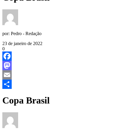
por:
Pedro - Redação
23 de janeiro de 2022
0
Facebook
Mastodon
Email
Share
Copa Brasil