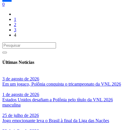
0
Share
1
2
3
4
Últimas Notícias
3 de agosto de 2026
Em um jogaço, Polônia conquista o tricampeonato da VNL 2026
1 de agosto de 2026
Estados Unidos desafiam a Polônia pelo título da VNL 2026
masculina
25 de julho de 2026
Jogo emocionante leva o Brasil à final da Liga das Nações