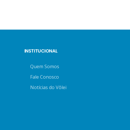
INSTITUCIONAL
Quem Somos
Fale Conosco
Notícias do Vôlei