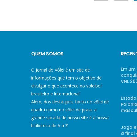
QUEM SOMOS
RECEN
Em um 
O Jornal do Vôlei é um site de
conqui
informações que tem o objetivo de
VNL 20
divulgar o que acontece no voleibol
brasileiro e internacional.
Estado
Além, dos destaques, tanto no vôlei de
Polônia
quadra como no vôlei de praia, a
mascul
grande sacada de nosso site é a nossa
biblioteca de A a Z
Jogo e
à final