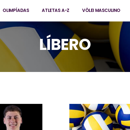
OLIMPÍADAS
ATLETAS A-Z
VÔLEI MASCULINO
LÍBERO