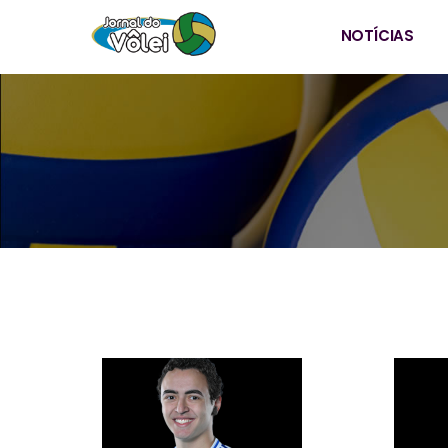
NOTÍCIAS