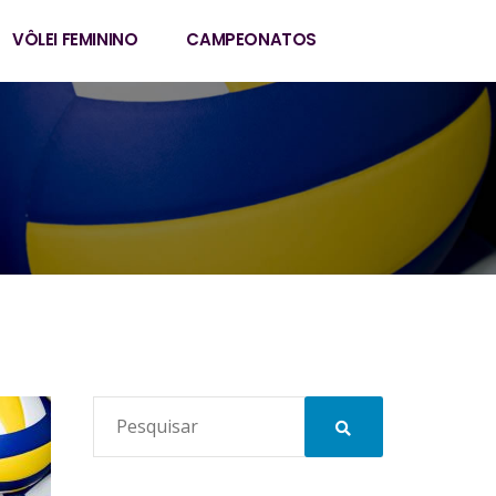
VÔLEI FEMININO
CAMPEONATOS