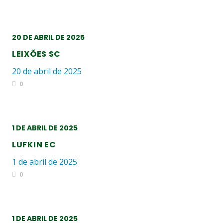
20 DE ABRIL DE 2025
LEIXÕES SC
20 de abril de 2025
0
1 DE ABRIL DE 2025
LUFKIN EC
1 de abril de 2025
0
1 DE ABRIL DE 2025