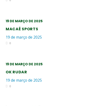
0
19 DE MARÇO DE 2025
MACAÉ SPORTS
19 de março de 2025
0
19 DE MARÇO DE 2025
OK RUDAR
19 de março de 2025
0