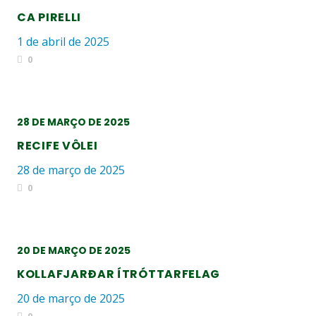
CA PIRELLI
1 de abril de 2025
0
28 DE MARÇO DE 2025
RECIFE VÔLEI
28 de março de 2025
0
20 DE MARÇO DE 2025
KOLLAFJARÐAR ÍTRÓTTARFELAG
20 de março de 2025