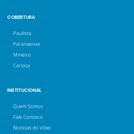
COBERTURA
Paulista
Paranaense
Mineiro
Carioca
INSTITUCIONAL
Quem Somos
Fale Conosco
Notícias do Vôlei