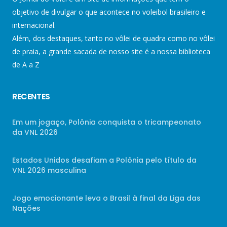
objetivo de divulgar o que acontece no voleibol brasileiro e
internacional.
Além, dos destaques, tanto no vôlei de quadra como no vôlei
de praia, a grande sacada de nosso site é a nossa biblioteca
de A a Z
RECENTES
Em um jogaço, Polônia conquista o tricampeonato
da VNL 2026
Estados Unidos desafiam a Polônia pelo título da
VNL 2026 masculina
Jogo emocionante leva o Brasil à final da Liga das
Nações