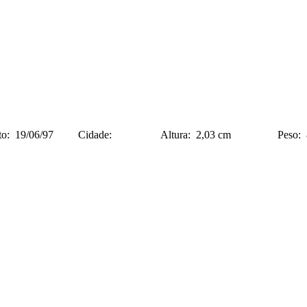
nto: 19/06/97 Cidade: Altura: 2,03 cm P