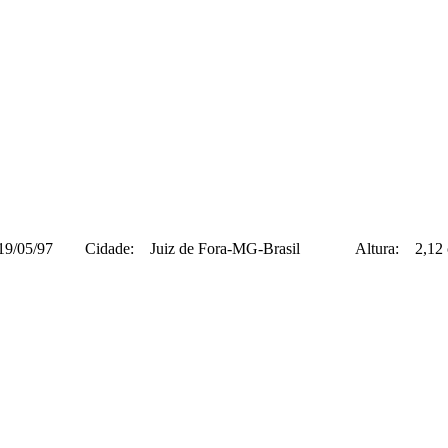
97 Cidade: Juiz de Fora-MG-Brasil Altura: 2,12 