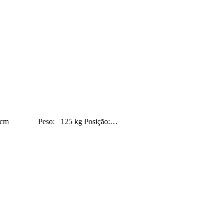
cm Peso: 125 kg Posição:…