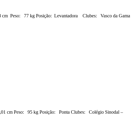
o: 77 kg Posição: Levantadora Clubes: Vasco da Gama
 95 kg Posição: Ponta Clubes: Colégio Sinodal –